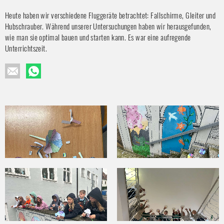
Heute haben wir verschiedene Fluggeräte betrachtet: Fallschirme, Gleiter und
Hubschrauber. Während unserer Untersuchungen haben wir herausgefunden,
wie man sie optimal bauen und starten kann. Es war eine aufregende
Unterrichtszeit.