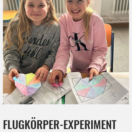
FLUGKÖRPER-EXPERIMENT