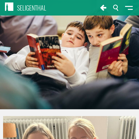
SELIGENTHAL