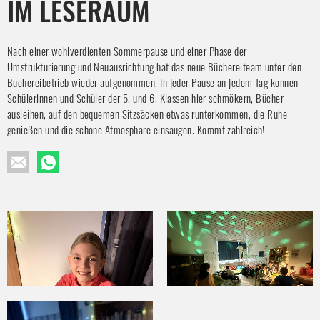
M LESERAUM
Nach einer wohlverdienten Sommerpause und einer Phase der
Umstrukturierung und Neuausrichtung hat das neue Büchereiteam unter den
Büchereibetrieb wieder aufgenommen. In jeder Pause an jedem Tag können
Schülerinnen und Schüler der 5. und 6. Klassen hier schmökern, Bücher
ausleihen, auf den bequemen Sitzsäcken etwas runterkommen, die Ruhe
genießen und die schöne Atmosphäre einsaugen. Kommt zahlreich!