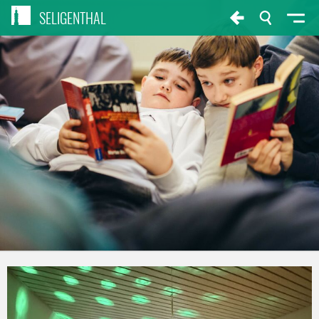
SELIGENTHAL