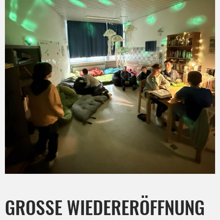
GROSSE WIEDERERÖFFNUNG I