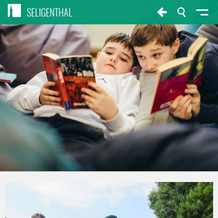
SELIGENTHAL