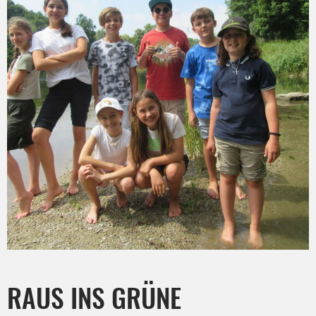
RAUS INS GRÜNE