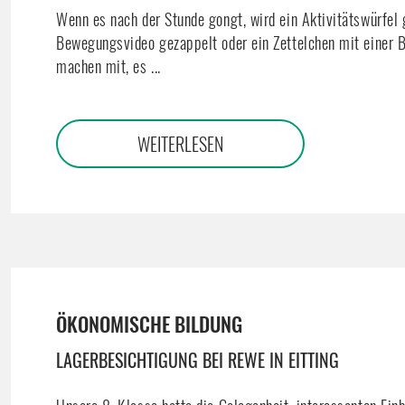
Wenn es nach der Stunde gongt, wird ein Aktivitätswürfel g
Bewegungsvideo gezappelt oder ein Zettelchen mit einer 
machen mit, es
...
WEITERLESEN
ÖKONOMISCHE BILDUNG
LAGERBESICHTIGUNG BEI REWE IN EITTING