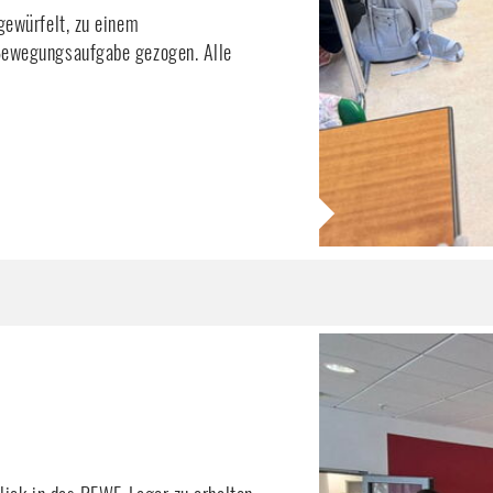
ewürfelt, zu einem 
Bewegungsaufgabe gezogen. Alle 