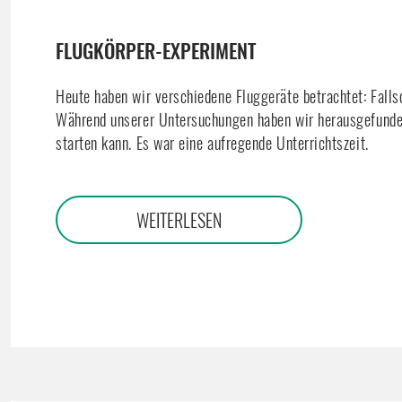
FLUGKÖRPER-EXPERIMENT
Heute haben wir verschiedene Fluggeräte betrachtet: Falls
Während unserer Untersuchungen haben wir herausgefunde
starten kann. Es war eine aufregende Unterrichtszeit.
WEITERLESEN