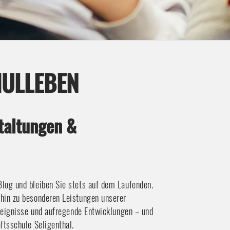
HULLEBEN
staltungen &
log und bleiben Sie stets auf dem Laufenden.
 hin zu besonderen Leistungen unserer
Ereignisse und aufregende Entwicklungen – und
ftsschule Seligenthal.