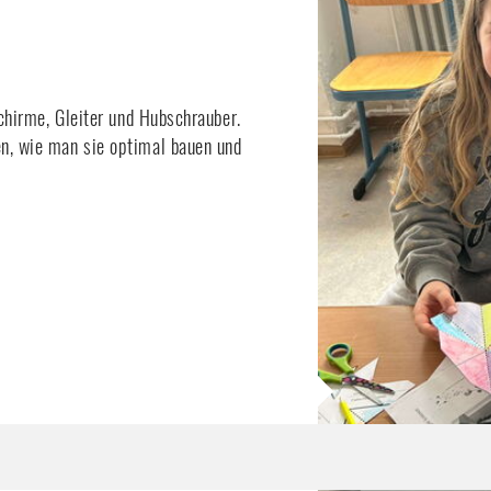
chirme, Gleiter und Hubschrauber.
n, wie man sie optimal bauen und