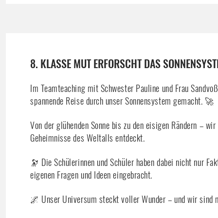
8. KLASSE MUT ERFORSCHT DAS SONNENSYS
Im Teamteaching mit Schwester Pauline und Frau Sandvoß 
spannende Reise durch unser Sonnensystem gemacht. 🚀
Von der glühenden Sonne bis zu den eisigen Rändern – wir
Geheimnisse des Weltalls entdeckt.
🔭 Die Schülerinnen und Schüler haben dabei nicht nur Fa
eigenen Fragen und Ideen eingebracht.
🌌 Unser Universum steckt voller Wunder – und wir sind mi