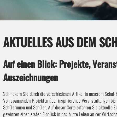
AKTUELLES AUS DEM SC
Auf einen Blick: Projekte, Veran
Auszeichnungen
Schmökern Sie durch die verschiedenen Artikel in unserem Schul-B
Von spannenden Projekten über inspirierende Veranstaltungen bis
Schülerinnen und Schüler. Auf dieser Seite erfahren Sie aktuelle 
gewinnen einen ersten Einblick in das bunte Leben an der Wirtscha