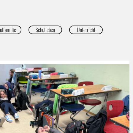
ulfamilie
Schulleben
Unterricht