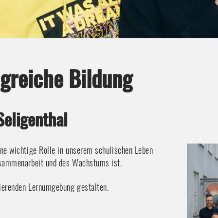
greiche Bildung
Seligenthal
ine wichtige Rolle in unserem schulischen Leben
Zusammenarbeit und des Wachstums ist.
rierenden Lernumgebung gestalten.