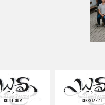
KOLLEGIUM
SEKRETARIAT