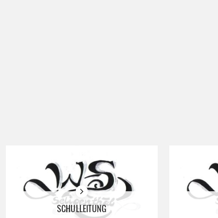
SCHULLEITUNG