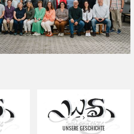
UNSERE GESCHICHTE