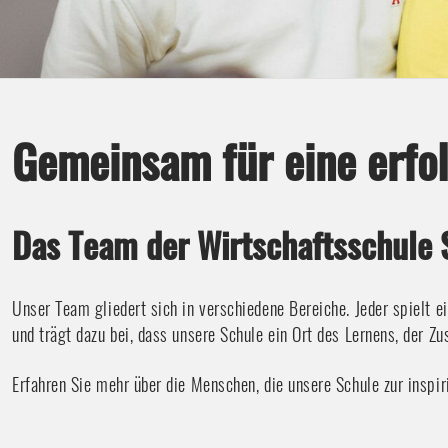
Gemeinsam für eine erfol
Das Team der Wirtschaftsschule 
Unser Team gliedert sich in verschiedene Bereiche. Jeder spielt e
und trägt dazu bei, dass unsere Schule ein Ort des Lernens, der 
Erfahren Sie mehr über die Menschen, die unsere Schule zur inspi