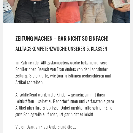
ZEITUNG MACHEN – GAR NICHT SO EINFACH!
ALLTAGSKOMPETENZWOCHE UNSERER 5. KLASSEN
Im Rahmen der Alltagskompetenzwoche bekamen unsere
Schülerinnen Besuch von Frau Anders von der Landshuter
Zeitung. Sie erklärte, wie Journalistinnen recherchieren und
Artikel schreiben.
Anschließend wurden die Kinder – gemeinsam mit ihren
Lehrkräften – selbst zu Reporter*innen und verfassten eigene
Artikel über ihre Erlebnisse. Dabei merkten alle schnell: Eine
gute Schlagzeile zu finden, ist gar nicht so leicht!
Vielen Dank an Frau Anders und die ...