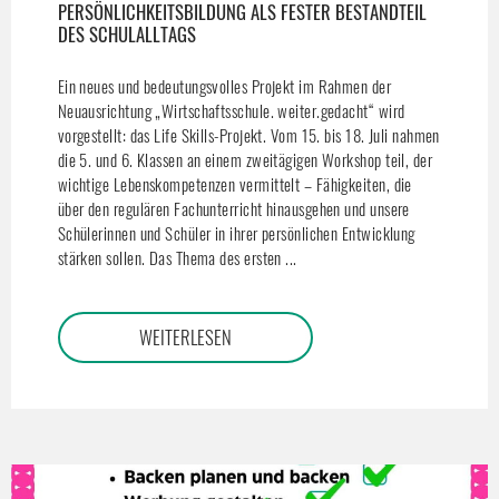
PERSÖNLICHKEITSBILDUNG ALS FESTER BESTANDTEIL
DES SCHULALLTAGS
Ein neues und bedeutungsvolles Projekt im Rahmen der
Neuausrichtung „Wirtschaftsschule. weiter.gedacht“ wird
vorgestellt: das Life Skills-Projekt. Vom 15. bis 18. Juli nahmen
die 5. und 6. Klassen an einem zweitägigen Workshop teil, der
wichtige Lebenskompetenzen vermittelt – Fähigkeiten, die
über den regulären Fachunterricht hinausgehen und unsere
Schülerinnen und Schüler in ihrer persönlichen Entwicklung
stärken sollen. Das Thema des ersten ...
WEITERLESEN