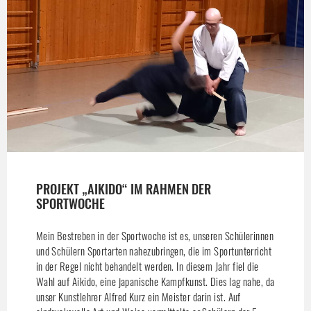
PROJEKT „AIKIDO“ IM RAHMEN DER
SPORTWOCHE
Mein Bestreben in der Sportwoche ist es, unseren Schülerinnen
und Schülern Sportarten nahezubringen, die im Sportunterricht
in der Regel nicht behandelt werden. In diesem Jahr fiel die
Wahl auf Aikido, eine japanische Kampfkunst. Dies lag nahe, da
unser Kunstlehrer Alfred Kurz ein Meister darin ist. Auf