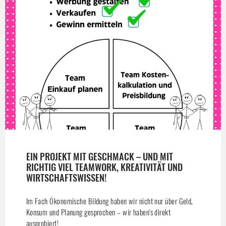
EIN PROJEKT MIT GESCHMACK – UND MIT
RICHTIG VIEL TEAMWORK, KREATIVITÄT UND
WIRTSCHAFTSWISSEN!
Im Fach Ökonomische Bildung haben wir nicht nur über Geld,
Konsum und Planung gesprochen – wir haben's direkt
ausprobiert!