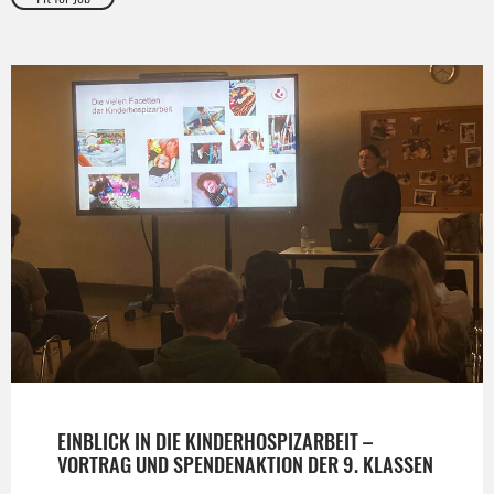
EINBLICK IN DIE KINDERHOSPIZARBEIT –
VORTRAG UND SPENDENAKTION DER 9. KLASSEN