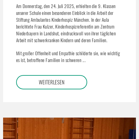
Am Donnerstag, den 24. Juli 2025, erhielten die 9. Klassen
unserer Schule einen besonderen Einblick in die Arbeit der
Stiftung Ambulantes Kinderhospiz München. In der Aula
berichtete Frau Kulzer, Kinderhospizreferentin am Zentrum
Niederbayern in Landshut, eindrucksvoll von ihrer täglichen
Arbeit mit schwerkranken Kindern und deren Familien.
Mit großer Offenheit und Empathie schilderte sie, wie wichtig
es ist, betroffene Familien in schweren ...
WEITERLESEN