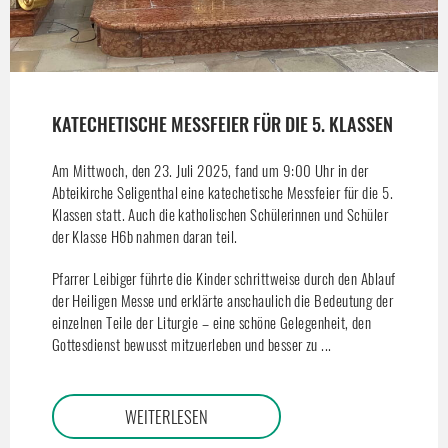
KATECHETISCHE MESSFEIER FÜR DIE 5. KLASSEN
Am Mittwoch, den 23. Juli 2025, fand um 9:00 Uhr in der
Abteikirche Seligenthal eine katechetische Messfeier für die 5.
Klassen statt. Auch die katholischen Schülerinnen und Schüler
der Klasse H6b nahmen daran teil.
Pfarrer Leibiger führte die Kinder schrittweise durch den Ablauf
der Heiligen Messe und erklärte anschaulich die Bedeutung der
einzelnen Teile der Liturgie – eine schöne Gelegenheit, den
Gottesdienst bewusst mitzuerleben und besser zu ...
WEITERLESEN