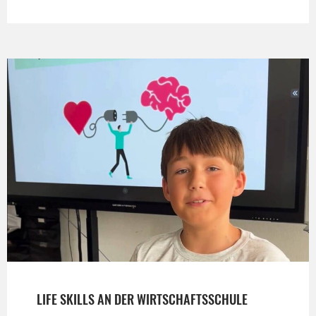
LIFE SKILLS AN DER WIRTSCHAFTSSCHULE