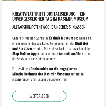
KREATIVITÄT TRIFFT DIGITALISIERUNG! - EIN
UNVERGESSLICHER TAG IM KASIMIR MUSEUM
ALLTAGSKOMPETENZWOCHE UNSERER 5. KLASSEN
Unsere 5. Klassen waren im
Kasimir Museum
und haben an
einem spannenden Workshop teilgenommen, der
Digitales
und Kreatives
vereint. Mit viel Fantasie, Teamwork und der
Stop Motion App
entstanden tolle
Animationsfilme
– und
der Spaß kam dabei nicht zu kurz!
Ein herzliches
Dankeschön an die engagierten
Mitarbeiterinnen des Kasimir Museums
für diesen
inspirierenden und rundum gelungenen Tag!
WEITERLESEN