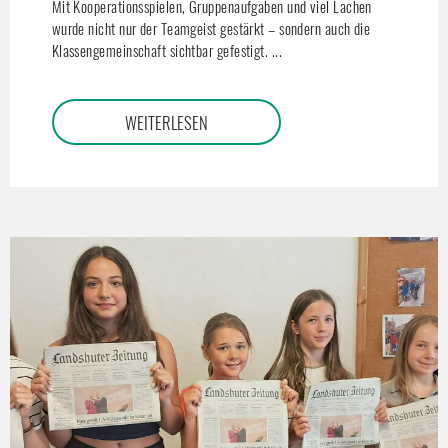
Mit Kooperationsspielen, Gruppenaufgaben und viel Lachen
wurde nicht nur der Teamgeist gestärkt – sondern auch die
Klassengemeinschaft sichtbar gefestigt. ...
WEITERLESEN