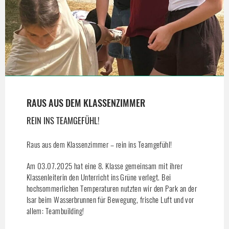
RAUS AUS DEM KLASSENZIMMER
REIN INS TEAMGEFÜHL!
Raus aus dem Klassenzimmer – rein ins Teamgefühl!
Am 03.07.2025 hat eine 8. Klasse gemeinsam mit ihrer
Klassenleiterin den Unterricht ins Grüne verlegt. Bei
hochsommerlichen Temperaturen nutzten wir den Park an der
Isar beim Wasserbrunnen für Bewegung, frische Luft und vor
allem: Teambuilding!