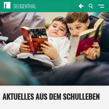
SELIGENTHAL
AKTUELLES AUS DEM SCHULLEBEN