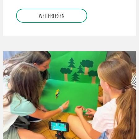
WEITERLESEN