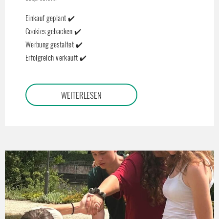
Einkauf geplant ✔️
Cookies gebacken ✔️
Werbung gestaltet ✔️
Erfolgreich verkauft ✔️
WEITERLESEN